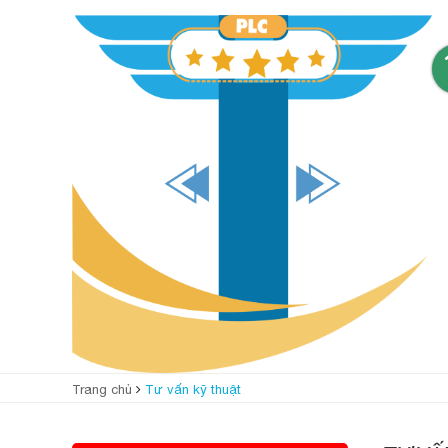
Trang chủ
Tư vấn kỹ thuật