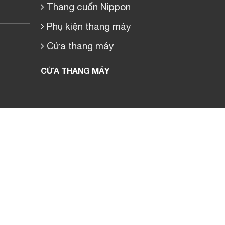
Thang cuốn Nippon
Phụ kiện thang máy
Cửa thang máy
CỬA THANG MÁY